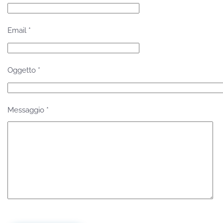
Email
*
Oggetto
*
Messaggio
*