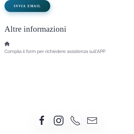
INVIA EMAIL
Altre informazioni
Altre informazioni
Compila il form per richiedere assistenza sull'APP.