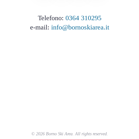
Telefono:
0364 310295
e-mail:
info@bornoskiarea.it
©
2026
Borno Ski Area. All rights reserved.