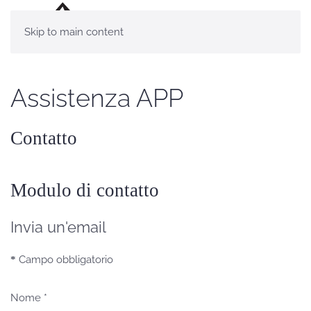
Skip to main content
Assistenza APP
Contatto
Modulo di contatto
Invia un'email
Campo obbligatorio
*
Nome
*