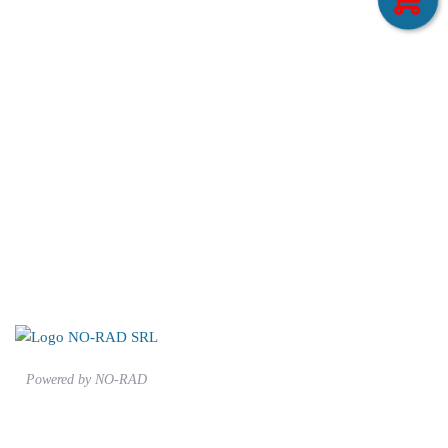
Powered by
NO-RAD