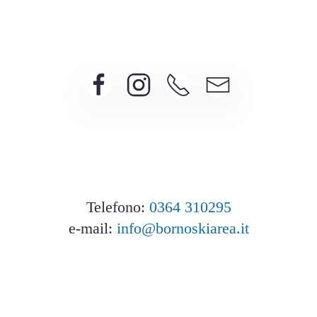
Telefono:
0364 310295
e-mail:
info@bornoskiarea.it