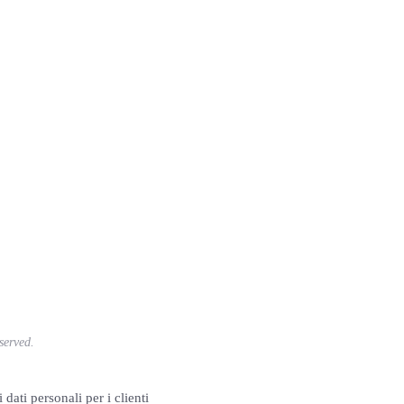
served.
 dati personali per i clienti