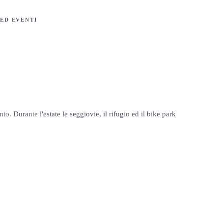
ED EVENTI
o. Durante l'estate le seggiovie, il rifugio ed il bike park